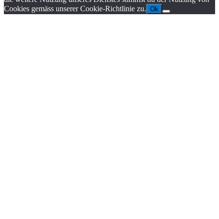
Cookies gemäss unserer Cookie-Richtlinie zu.
Ok