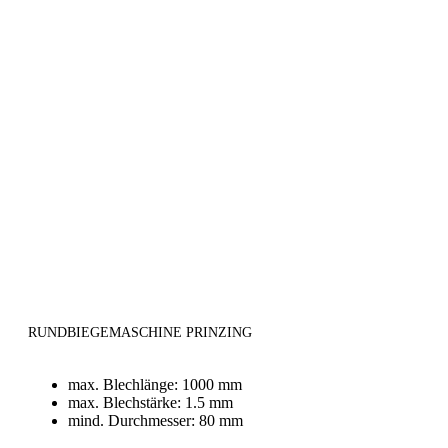
RUNDBIEGEMASCHINE PRINZING
max. Blechlänge: 1000 mm
max. Blechstärke: 1.5 mm
mind. Durchmesser: 80 mm