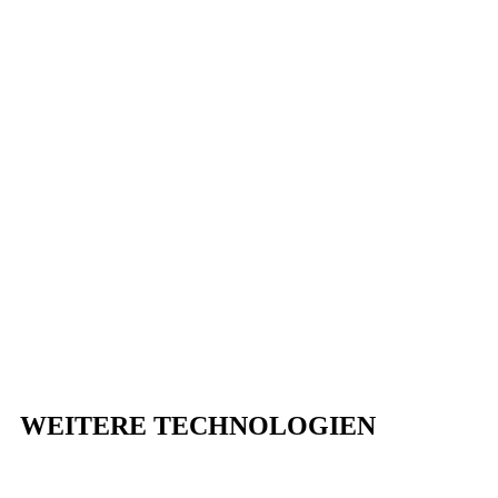
WEITERE TECHNOLOGIEN