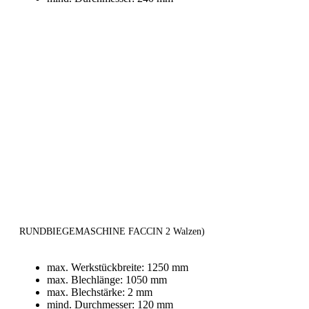
RUNDBIEGEMASCHINE FACCIN 2 Walzen)
max. Werkstückbreite: 1250 mm
max. Blechlänge: 1050 mm
max. Blechstärke: 2 mm
mind. Durchmesser: 120 mm