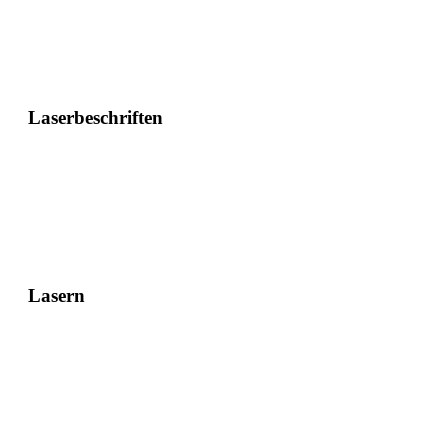
Laserbeschriften
Lasern