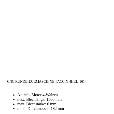
CNC RUNDBIEGEMASCHINE FACCIN 4HEL-1614
Antrieb: Motor 4-Walzen
max. Blechlänge: 1500 mm
max. Blechstärke: 6 mm
mind. Durchmesser: 182 mm