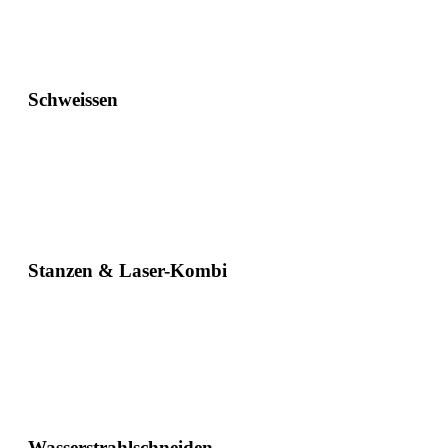
Schweissen
Stanzen & Laser-Kombi
Wasserstrahlschneiden