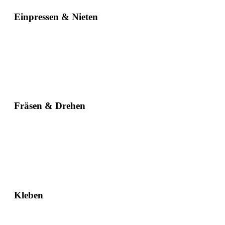
Einpressen & Nieten
Fräsen & Drehen
Kleben