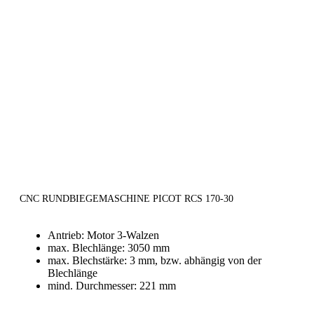
CNC RUNDBIEGEMASCHINE PICOT RCS 170-30
Antrieb: Motor 3-Walzen
max. Blechlänge: 3050 mm
max. Blechstärke: 3 mm, bzw. abhängig von der
Blechlänge
mind. Durchmesser: 221 mm