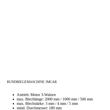
RUNDBIEGEMASCHINE IMCAR
Antrieb: Motor 3-Walzen
max. Blechlänge: 2000 mm / 1000 mm / 500 mm
max. Blechstärke: 3 mm / 4 mm / 5 mm
mind. Durchmesser: 180 mm