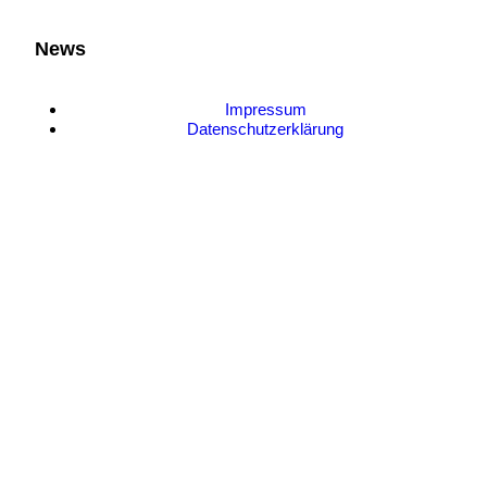
News
Impressum
Datenschutzerklärung