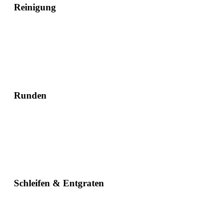
Reinigung
Runden
Schleifen & Entgraten