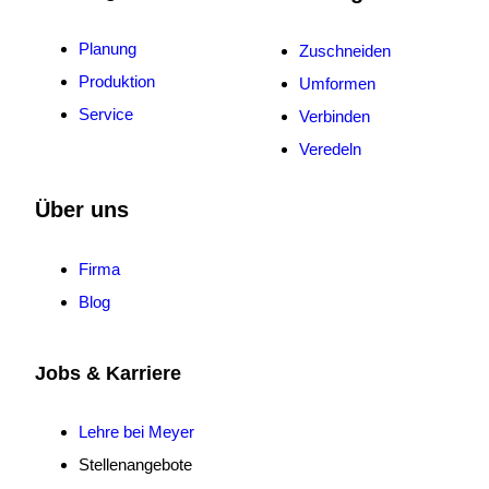
Planung
Zuschneiden
Produktion
Umformen
Service
Verbinden
Veredeln
Über uns
Firma
Blog
Jobs & Karriere
Lehre bei Meyer
Stellenangebote