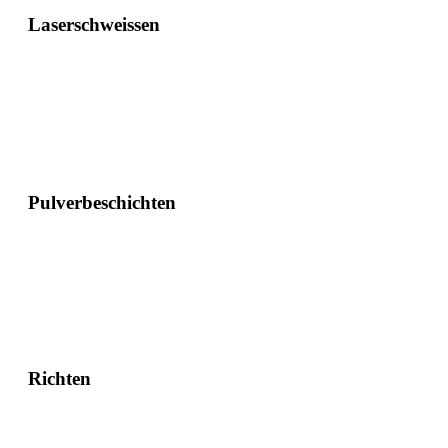
Laserschweissen
Pulverbeschichten
Richten