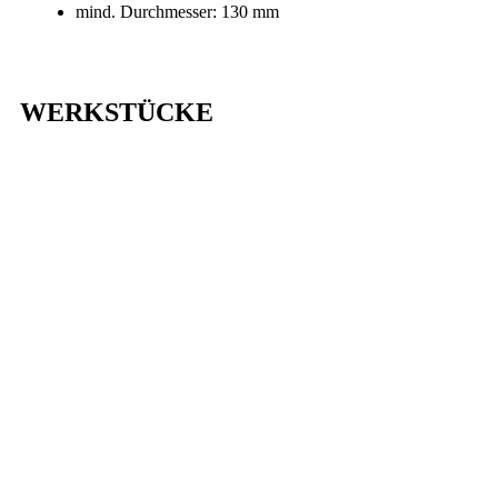
mind. Durchmesser: 130 mm
WERKSTÜCKE