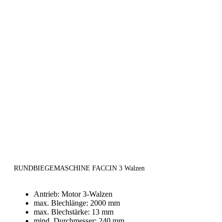
RUNDBIEGEMASCHINE FACCIN 3 Walzen
Antrieb: Motor 3-Walzen
max. Blechlänge: 2000 mm
max. Blechstärke: 13 mm
mind. Durchmesser: 240 mm