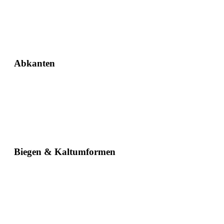
Abkanten
Biegen & Kaltumformen