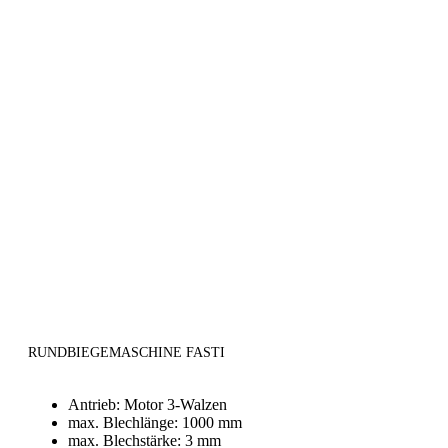
RUNDBIEGEMASCHINE FASTI
Antrieb: Motor 3-Walzen
max. Blechlänge: 1000 mm
max. Blechstärke: 3 mm