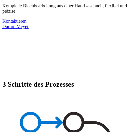
Komplette Blechbearbeitung aus einer Hand – schnell, flexibel und
präzise
Kontaktieren
Darum Meyer
3 Schritte des Prozesses