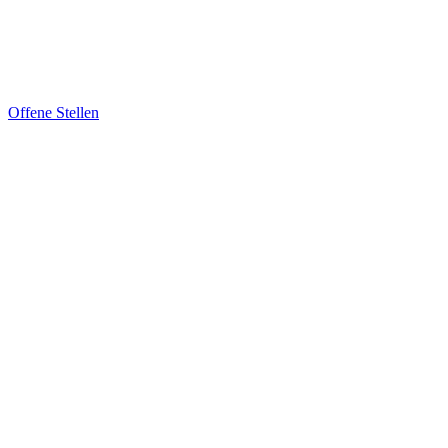
Offene Stellen