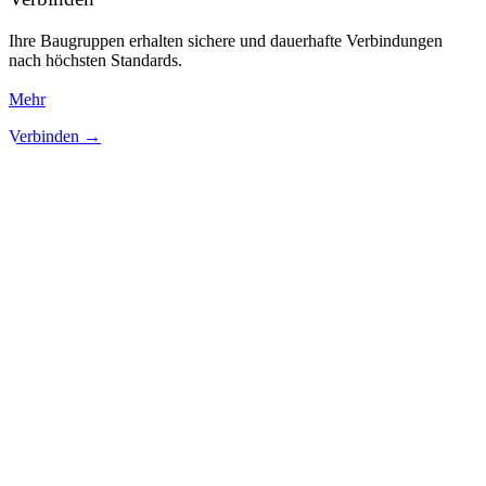
Ihre Baugruppen erhalten sichere und dauerhafte Verbindungen
nach höchsten Standards.
Mehr
Verbinden →