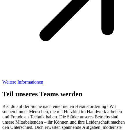
Weitere Informationen
Teil unseres Teams werden
Bist du auf der Suche nach einer neuen Herausforderung? Wir
suchen immer Menschen, die mit Herzblut im Handwerk arbeiten
und Freude an Technik haben. Die Stärke unseres Betriebs sind
unsere Mitarbeitenden – ihr Können und ihre Leidenschaft machen
den Unterschied. Dich erwarten spannende Aufgaben, modernste