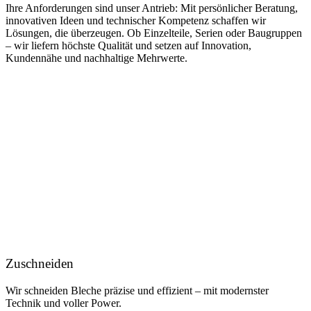
Ihre Anforderungen sind unser Antrieb: Mit persönlicher Beratung,
innovativen Ideen und technischer Kompetenz schaffen wir
Lösungen, die überzeugen. Ob Einzelteile, Serien oder Baugruppen
– wir liefern höchste Qualität und setzen auf Innovation,
Kundennähe und nachhaltige Mehrwerte.
Zuschneiden
Wir schneiden Bleche präzise und effizient – mit modernster
Technik und voller Power.