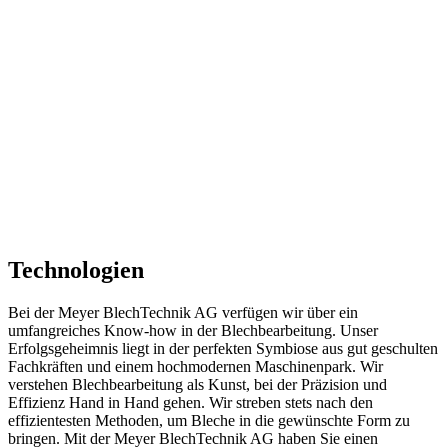
Technologien
Bei der Meyer BlechTechnik AG verfügen wir über ein
umfangreiches Know-how in der Blechbearbeitung. Unser
Erfolgsgeheimnis liegt in der perfekten Symbiose aus gut geschulten
Fachkräften und einem hochmodernen Maschinenpark. Wir
verstehen Blechbearbeitung als Kunst, bei der Präzision und
Effizienz Hand in Hand gehen. Wir streben stets nach den
effizientesten Methoden, um Bleche in die gewünschte Form zu
bringen. Mit der Meyer BlechTechnik AG haben Sie einen