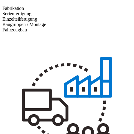
Fabrikation
Serienfertigung
Einzelteilfertigung
Baugruppen / Montage
Fahrzeugbau