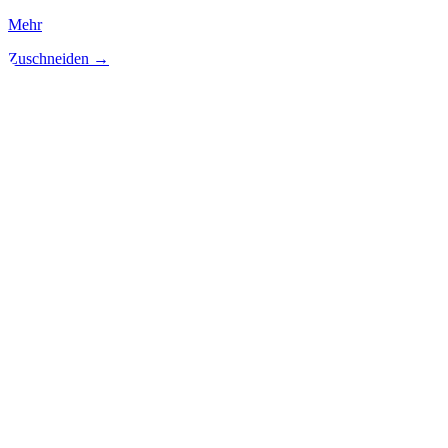
Mehr
Zuschneiden →