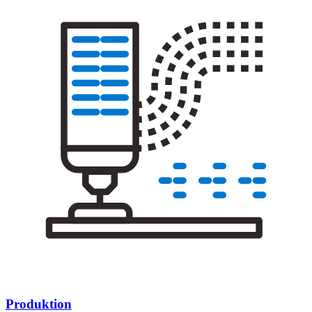
Produktion