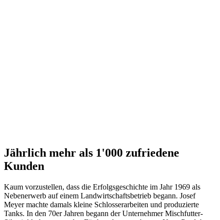
Jährlich mehr als 1'000 zufriedene
Kunden
Kaum vorzustellen, dass die Erfolgsgeschichte im Jahr 1969 als
Nebenerwerb auf einem Landwirtschaftsbetrieb begann. Josef
Meyer machte damals kleine Schlosserarbeiten und produzierte
Tanks. In den 70er Jahren begann der Unternehmer Mischfutter-