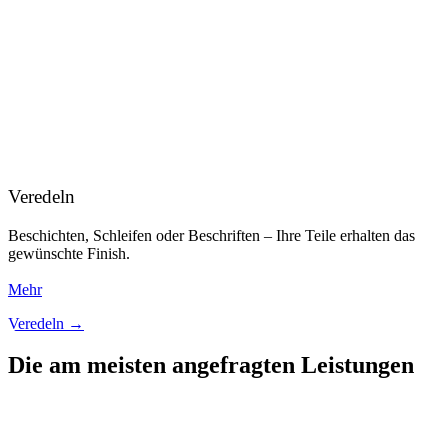
Veredeln
Beschichten, Schleifen oder Beschriften – Ihre Teile erhalten das
gewünschte Finish.
Mehr
Veredeln →
Die am meisten angefragten Leistungen