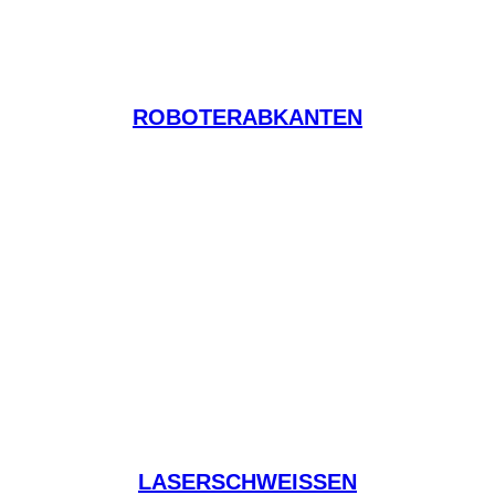
ROBOTERABKANTEN
LASERSCHWEISSEN