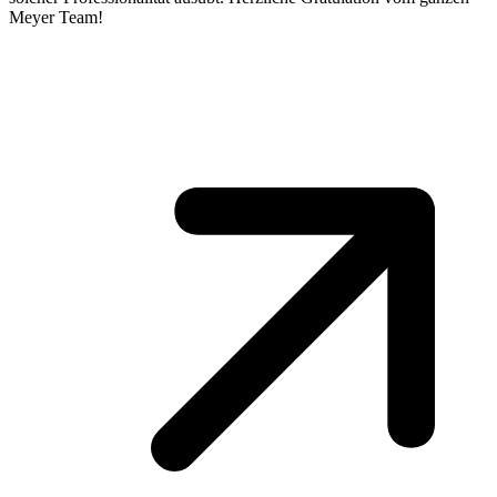
Meyer Team!