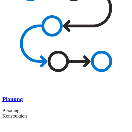
Planung
Beratung
Konstruktion