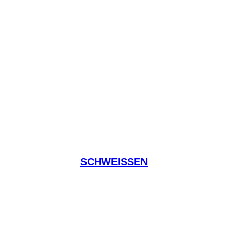
SCHWEISSEN