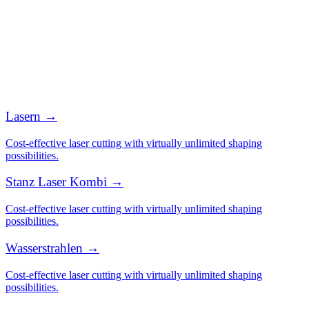
Lasern →
Cost-effective laser cutting with virtually unlimited shaping
possibilities.
Stanz Laser Kombi →
Cost-effective laser cutting with virtually unlimited shaping
possibilities.
Wasserstrahlen →
Cost-effective laser cutting with virtually unlimited shaping
possibilities.