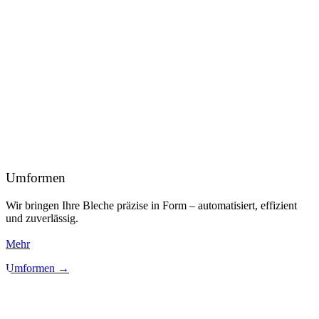
Umformen
Wir bringen Ihre Bleche präzise in Form – automatisiert, effizient
und zuverlässig.
Mehr
Umformen →