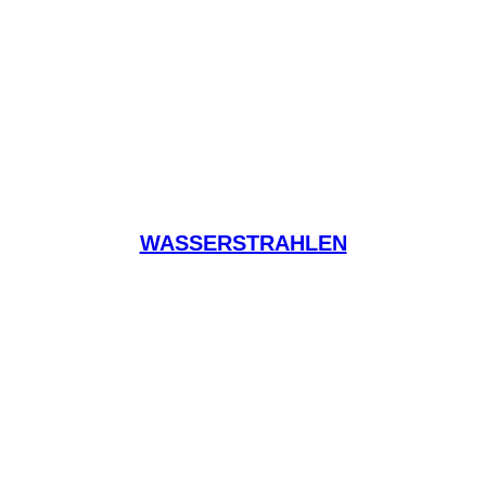
WASSERSTRAHLEN