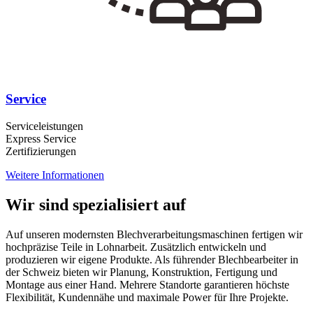
Service
Serviceleistungen
Express Service
Zertifizierungen
Weitere Informationen
Wir sind spezialisiert auf
Auf unseren modernsten Blechverarbeitungsmaschinen fertigen wir
hochpräzise Teile in Lohnarbeit. Zusätzlich entwickeln und
produzieren wir eigene Produkte. Als führender Blechbearbeiter in
der Schweiz bieten wir Planung, Konstruktion, Fertigung und
Montage aus einer Hand. Mehrere Standorte garantieren höchste
Flexibilität, Kundennähe und maximale Power für Ihre Projekte.