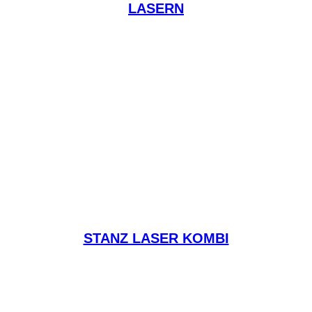
LASERN
STANZ LASER KOMBI