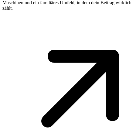
Maschinen und ein familiäres Umfeld, in dem dein Beitrag wirklich
zählt.