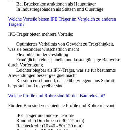
Bei Brückenkonstruktionen als Hauptträger
In Industriegebäuden als Stützen und Querträge
Welche Vorteile bieten IPE Träger im Vergleich zu anderen
Trägern?
IPE-Träger bieten mehrere Vorteile:
Optimiertes Verhältnis von Gewicht zu Tragfähigkeit,
was sie besonders wirtschaftlich macht
Flexibilität in der Gestaltung
Ermöglichen eine schnelle und kostengünstige Bauweise
durch Vorfertigung
Leichter biegbar als IPN-Träger, was sie für bestimmte
Anwendungen besser geeignet macht
Ressourcenschonend, da sie überwiegend aus Schrott
hergestellt und recycelbar sind
Welche Profile und Rohre sind für den Bau relevant?
Für den Bau sind verschiedene Profile und Rohre relevant:
IPE-Träger und andere I-Profile
Rundrohr (Durchmesser 30-115 mm)
Rechteckrohr (10x40 - 50x130 mm)