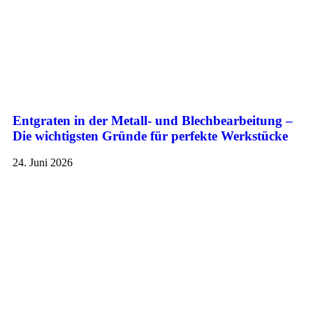
Entgraten in der Metall- und Blechbearbeitung –
Die wichtigsten Gründe für perfekte Werkstücke
24. Juni 2026