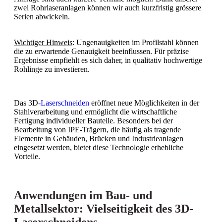
zwei Rohrlaseranlagen können wir auch kurzfristig grössere
Serien abwickeln.
Wichtiger Hinweis
: Ungenauigkeiten im Profilstahl können
die zu erwartende Genauigkeit beeinflussen. Für präzise
Ergebnisse empfiehlt es sich daher, in qualitativ hochwertige
Rohlinge zu investieren.
Das 3D-
Laserschneiden
eröffnet neue Möglichkeiten in der
Stahlverarbeitung und ermöglicht die wirtschaftliche
Fertigung individueller Bauteile. Besonders bei der
Bearbeitung von IPE-Trägern, die häufig als tragende
Elemente in Gebäuden, Brücken und Industrieanlagen
eingesetzt werden, bietet diese Technologie erhebliche
Vorteile.
Anwendungen im Bau- und
Metallsektor: Vielseitigkeit des 3D-
Laserschneidens