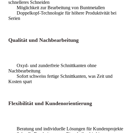
schnelleres Schneiden
Möglichkeit zur Bearbeitung von Buntmetallen
Doppelkopf-Technologie für höhere Produktivität bei
Serien
Qualität und Nachbearbeitung
Oxyd- und zunderfreie Schnittkanten ohne
Nachbearbeitung
Sofort schweiss fertige Schnittkanten, was Zeit und
Kosten spart
Flexibilität und Kundenorientierung
Beratung und individuelle Lösungen für Kundenprojekte