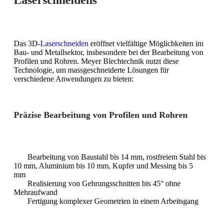
Das 3D-
Laserschneiden
eröffnet vielfältige Möglichkeiten im
Bau- und Metallsektor, insbesondere bei der Bearbeitung von
Profilen und Rohren. Meyer Blechtechnik nutzt diese
Technologie, um massgeschneiderte Lösungen für
verschiedene Anwendungen zu bieten:
Präzise Bearbeitung von Profilen und Rohren
Bearbeitung von Baustahl bis 14 mm, rostfreiem Stahl bis
10 mm, Aluminium bis 10 mm, Kupfer und Messing bis 5
mm
Realisierung von Gehrungsschnitten bis 45° ohne
Mehraufwand
Fertigung komplexer Geometrien in einem Arbeitsgang