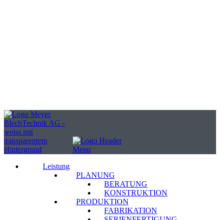
Leistung
PLANUNG
BERATUNG
KONSTRUKTION
PRODUKTION
FABRIKATION
SERIENFERTIGUNG