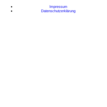
Impressum
Datenschutzerklärung