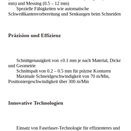
mm) und Messing (0.5 – 12 mm)
Spezielle Fähigkeiten wie automatische
Schweißkantenvorbereitung und Senkungen beim Schneiden
Präzision und Effizienz
Schnittgenauigkeit von ±0.1 mm je nach Material, Dicke
und Geometrie
Schnittspalt von 0.2 – 0.5 mm für präzise Konturen
Maximale Schneidgeschwindigkeit von 70 m/Min,
Positioniergeschwindigkeit über 300 m/Min
Innovative Technologien
Einsatz von Faserlaser-Technologie für effizienteres und