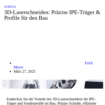
ZURÜCK
3D-Laserschneiden: Präzise IPE-Träger &
Profile für den Bau
Erich
Meyer
März 27, 2025
,
Entdecken Sie die Vorteile des 3D-Laserschneidens für IPE-
Träger und Sonderprofile im Bau. Präzise Schnitte, effiziente