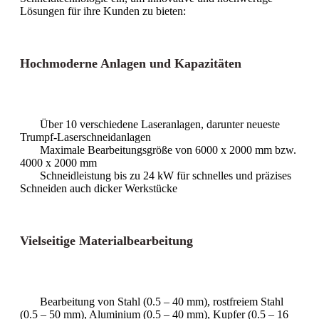
Lösungen für ihre Kunden zu bieten:
Hochmoderne Anlagen und Kapazitäten
Über 10 verschiedene Laseranlagen, darunter neueste
Trumpf-Laserschneidanlagen
Maximale Bearbeitungsgröße von 6000 x 2000 mm bzw.
4000 x 2000 mm
Schneidleistung bis zu 24 kW für schnelles und präzises
Schneiden auch dicker Werkstücke
Vielseitige Materialbearbeitung
Bearbeitung von Stahl (0.5 – 40 mm), rostfreiem Stahl
(0.5 – 50 mm), Aluminium (0.5 – 40 mm), Kupfer (0.5 – 16