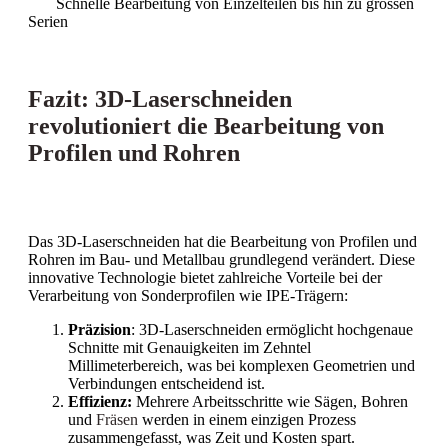
Schnelle Bearbeitung von Einzelteilen bis hin zu grossen
Serien
Fazit: 3D-Laserschneiden
revolutioniert die Bearbeitung von
Profilen und Rohren
Das 3D-Laserschneiden hat die Bearbeitung von Profilen und
Rohren im Bau- und Metallbau grundlegend verändert. Diese
innovative Technologie bietet zahlreiche Vorteile bei der
Verarbeitung von Sonderprofilen wie IPE-Trägern:
Präzision
: 3D-Laserschneiden ermöglicht hochgenaue
Schnitte mit Genauigkeiten im Zehntel
Millimeterbereich, was bei komplexen Geometrien und
Verbindungen entscheidend ist.
Effizienz:
Mehrere Arbeitsschritte wie Sägen, Bohren
und
Fräsen
werden in einem einzigen Prozess
zusammengefasst, was Zeit und Kosten spart.