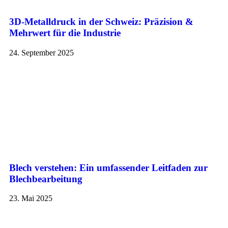
3D-Metalldruck in der Schweiz: Präzision &
Mehrwert für die Industrie
24. September 2025
Blech verstehen: Ein umfassender Leitfaden zur
Blechbearbeitung
23. Mai 2025