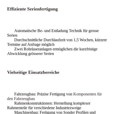
Effiziente Serienfertigung
Automatische Be- und Entladung Technik für grosse
Serien
Durchschnittliche Durchlaufzeit von 1,5 Wochen, kürzere
Termine auf Anfrage möglich
Zwei Rohrlaseranlagen ermöglichen die kurzfristige
Abwicklung grösserer Serien
Vielseitige Einsatzbereiche
Fahrzeugbau: Präzise Fertigung von
Komponenten für
den Fahrzeugbau
Rahmenkonstruktionen: Herstellung komplexer
Rahmenteile für verschiedene Industriezweige
Maschinenbau: Fertigung von Sonder Profilen und