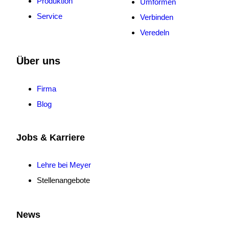
Produktion
Umformen
Service
Verbinden
Veredeln
Über uns
Firma
Blog
Jobs & Karriere
Lehre bei Meyer
Stellenangebote
News