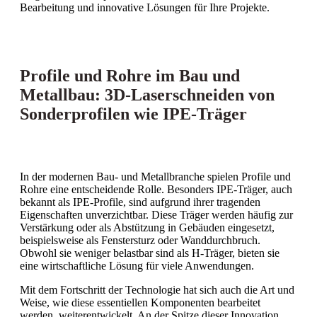
Bearbeitung und innovative Lösungen für Ihre Projekte.
Profile und Rohre im Bau und
Metallbau: 3D-Laserschneiden von
Sonderprofilen wie IPE-Träger
In der modernen Bau- und Metallbranche spielen Profile und
Rohre eine entscheidende Rolle. Besonders IPE-Träger, auch
bekannt als IPE-Profile, sind aufgrund ihrer tragenden
Eigenschaften unverzichtbar. Diese Träger werden häufig zur
Verstärkung oder als Abstützung in Gebäuden eingesetzt,
beispielsweise als Fenstersturz oder Wanddurchbruch.
Obwohl sie weniger belastbar sind als H-Träger, bieten sie
eine wirtschaftliche Lösung für viele Anwendungen.
Mit dem Fortschritt der Technologie hat sich auch die Art und
Weise, wie diese essentiellen Komponenten bearbeitet
werden, weiterentwickelt. An der Spitze dieser Innovation