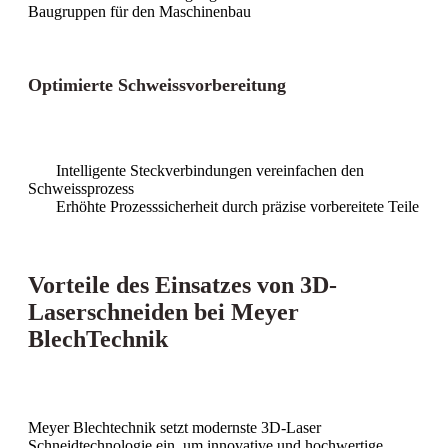
Baugruppen für den Maschinenbau
Optimierte Schweissvorbereitung
Intelligente Steckverbindungen vereinfachen den
Schweissprozess
Erhöhte Prozesssicherheit durch präzise vorbereitete Teile
Vorteile des Einsatzes von 3D-
Laserschneiden bei Meyer
BlechTechnik
Meyer Blechtechnik setzt modernste 3D-Laser
Schneidtechnologie ein, um innovative und hochwertige